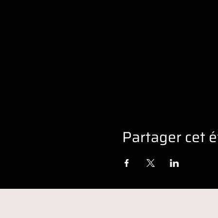
Partager cet