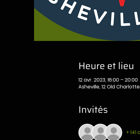
Heure et lieu
12 avr. 2023, 16:00 – 20:00
Asheville, 12 Old Charlot
Invités
+ 141 