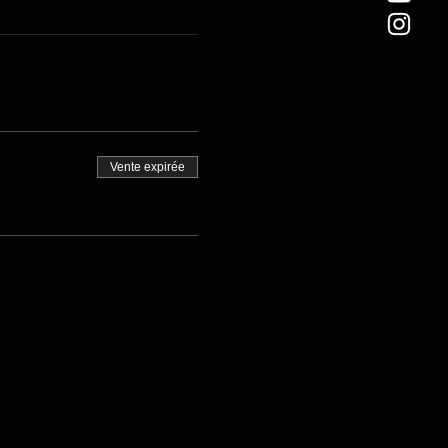
Vente expirée