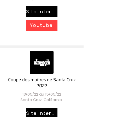
Site Internet
Youtube
Coupe des maîtres de Santa Cruz
2022
13/05/22 au 15/05/22
Santa Cruz, Californie
Site Internet