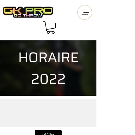
HORAIRE
2022