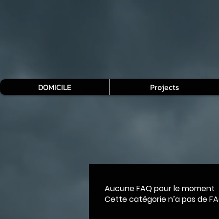
DOMICILE
Projects
Aucune FAQ pour le moment
Cette catégorie n’a pas de FA