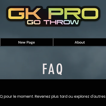
New Page
About
FAQ
Q pour le moment. Revenez plus tard ou explorez d'autres