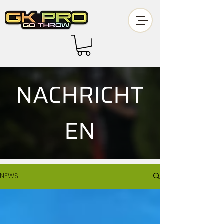
NACHRICHT
EN
NEWS