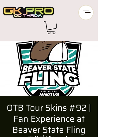
OTB Tour Skins #92 |
Fan Experience at
Beaver State Fling