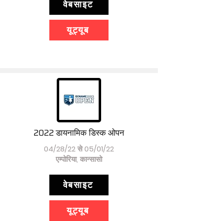
वेबसाइट
यूट्यूब
2022 डायनामिक डिस्क ओपन
04/28/22 से 05/01/22
एम्पोरिया, कान्सासो
वेबसाइट
यूट्यूब