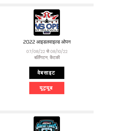
2022 आइडलवाइल्ड ओपन
07/08/22 से 08/10/22
बर्लिंगटन, केंटकी
वेबसाइट
यूट्यूब