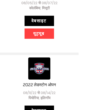
08/05/22 से 08/07/22
कोलंबिया, मिसूरी
वेबसाइट
यूट्यूब
2022 लेडस्टोन ओपन
08/11/22 से 08/14/22
पियोरिया, इलिनॉय