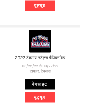
यूट्यूब
2022 टेक्सास स्टेट्स चैंपियनशिप
03/25/22 से 03/27/22
टायलर, टेक्सास
वेबसाइट
यूट्यूब