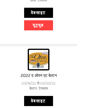
वाको, टेक्सास
वेबसाइट
यूट्यूब
2022 द ओपन एट बेल्टन
03/18/22 से 03/20/22
बेल्टन, टेक्सास
वेबसाइट