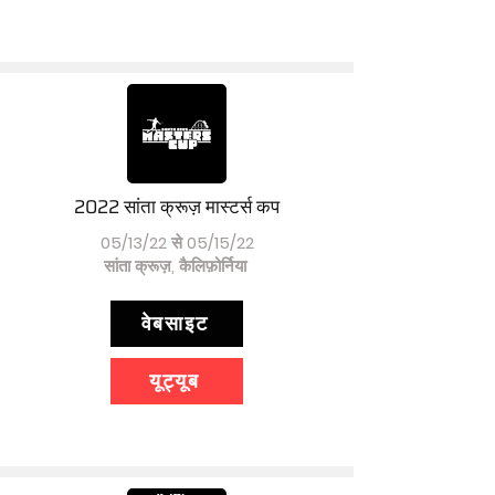
2022 सांता क्रूज़ मास्टर्स कप
05/13/22 से 05/15/22
सांता क्रूज़, कैलिफ़ोर्निया
वेबसाइट
यूट्यूब