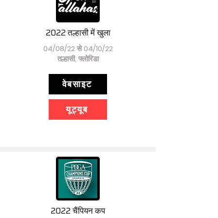
2022 तल्हासी में खुला
04/08/22 से 04/10/22
तल्हासी, फ्लोरिडा
वेबसाइट
यूट्यूब
2022 चैंपियन कप