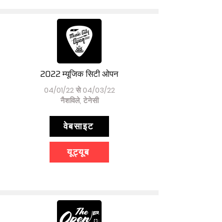
2022 म्यूजिक सिटी ओपन
04/01/22 से 04/03/22
नैशविले, टेनेसी
वेबसाइट
यूट्यूब