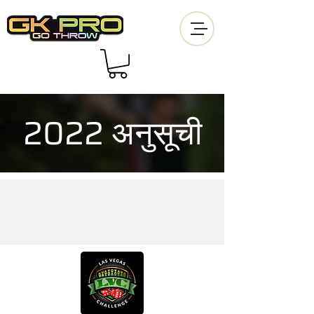
2022 अनुसूची