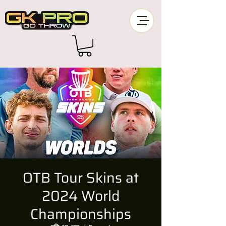
OTB Tour Skins at
2024 World
Championships